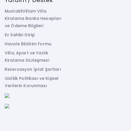
MustakilVillam Villa
Kiralama Banka Hesapları
ve Ödeme Bilgileri
Ev Sahibi Girişi
Havale Bildirim Formu
Villa, Apart ve Yazlık
Kiralama Sözleşmesi
Rezervasyon İptal Şartları
Gizlilik Politikası ve Kişisel
Verilerin Korunması