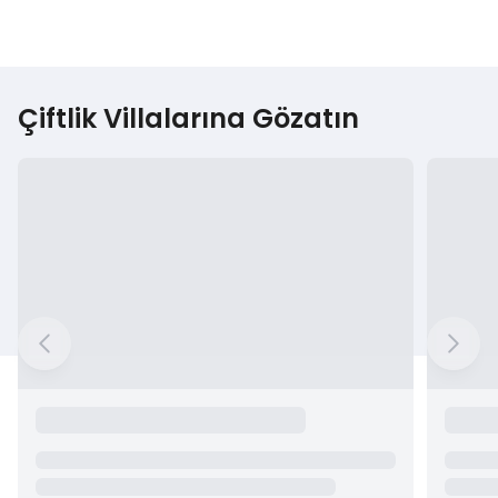
Çiftlik Villalarına Gözatın