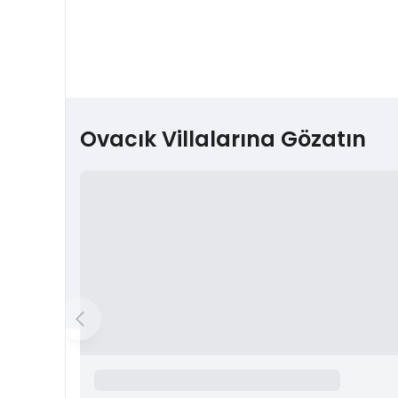
Ovacık Villalarına Gözatın