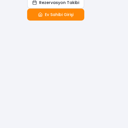
Rezervasyon Takibi
Ev Sahibi Girişi