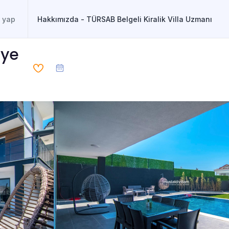
Hakkımızda - TÜRSAB Belgeli Kiralik Villa Uzmanı
iye