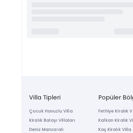
Villa Tipleri
Popüler Böl
Çocuk Havuzlu Villa
Fethiye Kiralık V
Kiralık Balayı Villaları
Kalkan Kiralık Vi
Deniz Manzaralı
Kaş Kiralık Villa