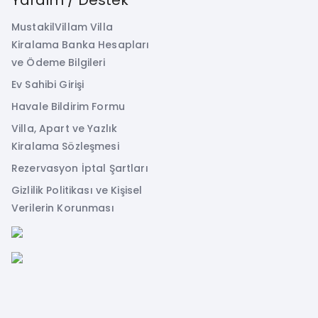
MustakilVillam Villa
Kiralama Banka Hesapları
ve Ödeme Bilgileri
Ev Sahibi Girişi
Havale Bildirim Formu
Villa, Apart ve Yazlık
Kiralama Sözleşmesi
Rezervasyon İptal Şartları
Gizlilik Politikası ve Kişisel
Verilerin Korunması