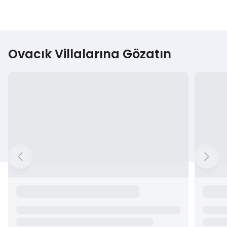
Ovacık Villalarına Gözatın