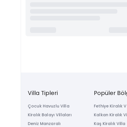
Villa Tipleri
Popüler Böl
Çocuk Havuzlu Villa
Fethiye Kiralık V
Kiralık Balayı Villaları
Kalkan Kiralık Vi
Deniz Manzaralı
Kaş Kiralık Villa