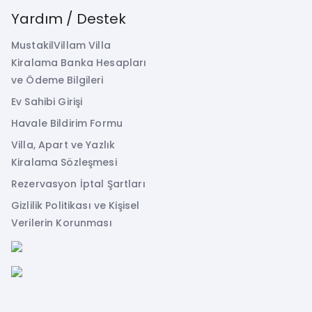
Yardım / Destek
MustakilVillam Villa
Kiralama Banka Hesapları
ve Ödeme Bilgileri
Ev Sahibi Girişi
Havale Bildirim Formu
Villa, Apart ve Yazlık
Kiralama Sözleşmesi
Rezervasyon İptal Şartları
Gizlilik Politikası ve Kişisel
Verilerin Korunması