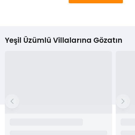
Yeşil Üzümlü Villalarına Gözatın