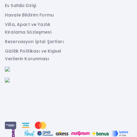
Ev Sahibi Girişi
Havale Bildirim Formu
Villa, Apart ve Yazlık
Kiralama Sözleşmesi
Rezervasyon İptal Şartları
Gizlilik Politikası ve Kişisel
Verilerin Korunması