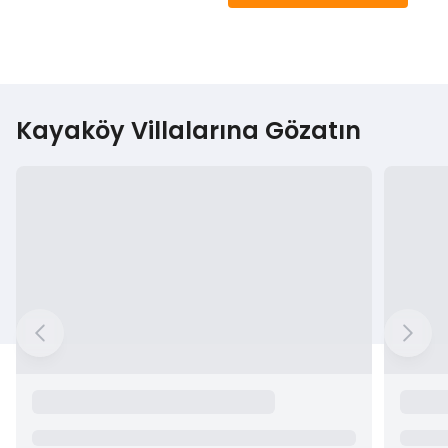
Kayaköy Villalarına Gözatın