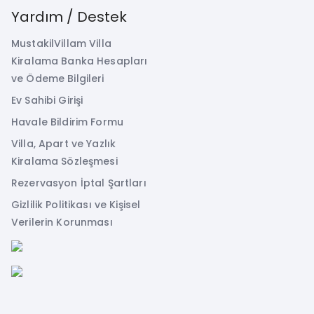
Yardım / Destek
MustakilVillam Villa
Kiralama Banka Hesapları
ve Ödeme Bilgileri
Ev Sahibi Girişi
Havale Bildirim Formu
Villa, Apart ve Yazlık
Kiralama Sözleşmesi
Rezervasyon İptal Şartları
Gizlilik Politikası ve Kişisel
Verilerin Korunması