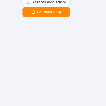
Rezervasyon Takibi
Ev Sahibi Girişi