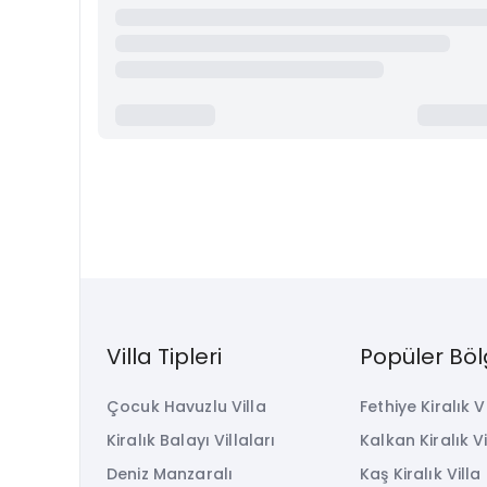
Villa Tipleri
Popüler Böl
Çocuk Havuzlu Villa
Fethiye Kiralık V
Kiralık Balayı Villaları
Kalkan Kiralık Vi
Deniz Manzaralı
Kaş Kiralık Villa