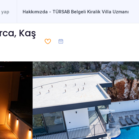
Hakkımızda - TÜRSAB Belgeli Kiralik Villa Uzmanı
rca, Kaş