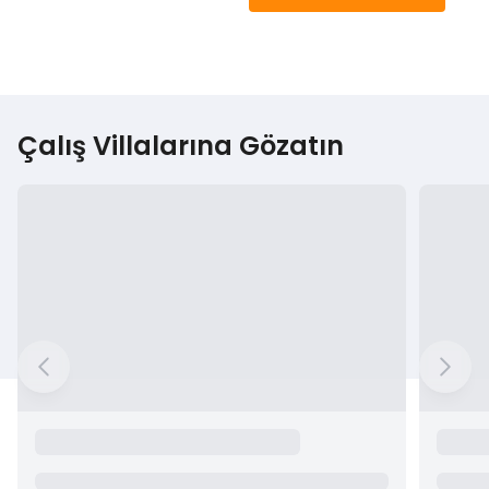
Çalış Villalarına Gözatın