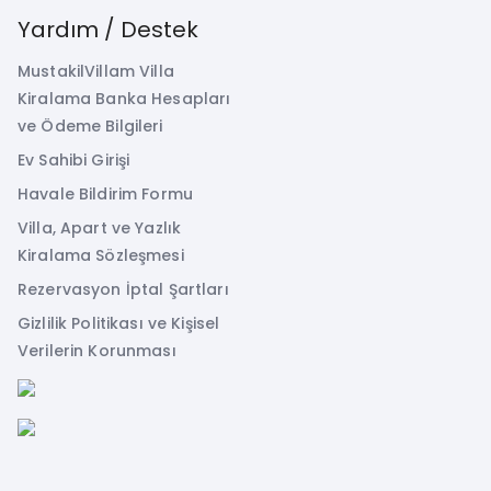
Yardım / Destek
MustakilVillam Villa
Kiralama Banka Hesapları
ve Ödeme Bilgileri
Ev Sahibi Girişi
Havale Bildirim Formu
Villa, Apart ve Yazlık
Kiralama Sözleşmesi
Rezervasyon İptal Şartları
Gizlilik Politikası ve Kişisel
Verilerin Korunması