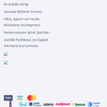
Ev Sahibi Girişi
Havale Bildirim Formu
Villa, Apart ve Yazlık
Kiralama Sözleşmesi
Rezervasyon İptal Şartları
Gizlilik Politikası ve Kişisel
Verilerin Korunması